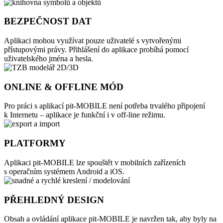
BEZPEČNOST DAT
Aplikaci mohou využívat pouze uživatelé s vytvořenými
přístupovými právy. Přihlášení do aplikace probíhá pomocí
uživatelského jména a hesla.
ONLINE & OFFLINE MÓD
Pro práci s aplikací pit-MOBILE není potřeba trvalého připojení
k Internetu – aplikace je funkční i v off-line režimu.
PLATFORMY
Aplikaci pit-MOBILE lze spouštět v mobilních zařízeních
s operačním systémem Android a iOS.
PŘEHLEDNÝ DESIGN
Obsah a ovládání aplikace pit-MOBILE je navržen tak, aby byly na