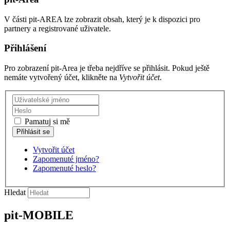
V části pit-AREA lze zobrazit obsah, který je k dispozici pro
partnery a registrované uživatele.
Přihlášení
Pro zobrazení pit-Area je třeba nejdříve se přihlásit. Pokud ještě
nemáte vytvořený účet, klikněte na
Vytvořit účet
.
Pamatuj si mě
Vytvořit účet
Zapomenuté jméno?
Zapomenuté heslo?
Hledat
pit-MOBILE