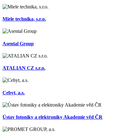
Miele technika, s.r.o.
Asental Group
ATALIAN CZ s.r.o.
Cebyt, a.s.
Ústav fotoniky a elektroniky Akademie věd ČR