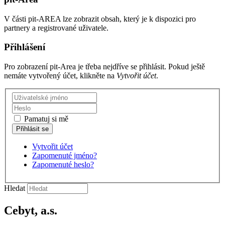
V části pit-AREA lze zobrazit obsah, který je k dispozici pro
partnery a registrované uživatele.
Přihlášení
Pro zobrazení pit-Area je třeba nejdříve se přihlásit. Pokud ještě
nemáte vytvořený účet, klikněte na
Vytvořit účet
.
Pamatuj si mě
Vytvořit účet
Zapomenuté jméno?
Zapomenuté heslo?
Hledat
Cebyt, a.s.